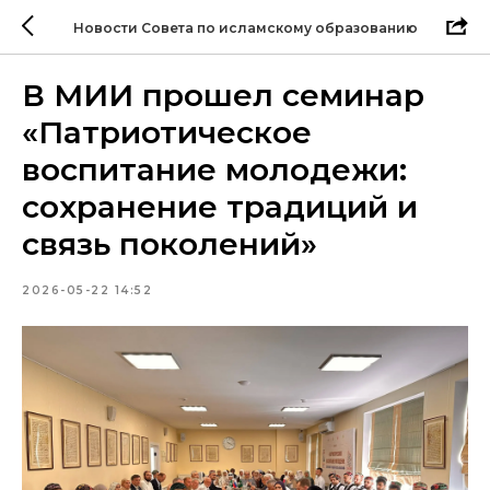
Новости Совета по исламскому образованию
В МИИ прошел семинар
«Патриотическое
воспитание молодежи:
сохранение традиций и
связь поколений»
2026-05-22 14:52