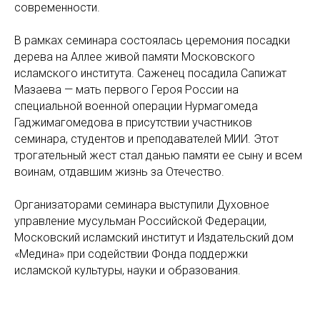
современности.
В рамках семинара состоялась церемония посадки
дерева на Аллее живой памяти Московского
исламского института. Саженец посадила Сапижат
Мазаева — мать первого Героя России на
специальной военной операции Нурмагомеда
Гаджимагомедова в присутствии участников
семинара, студентов и преподавателей МИИ. Этот
трогательный жест стал данью памяти ее сыну и всем
воинам, отдавшим жизнь за Отечество.
Организаторами семинара выступили Духовное
управление мусульман Российской Федерации,
Московский исламский институт и Издательский дом
«Медина» при содействии Фонда поддержки
исламской культуры, науки и образования.