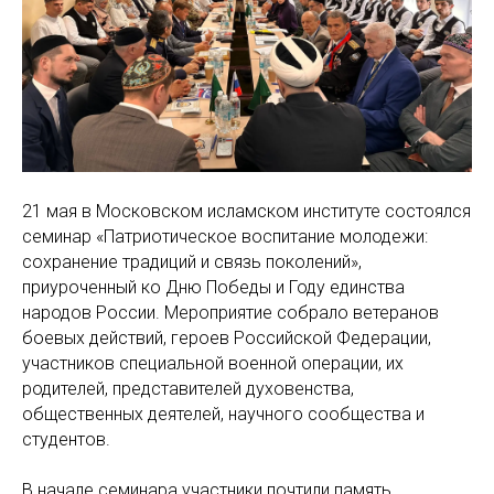
21 мая в Московском исламском институте состоялся
семинар «Патриотическое воспитание молодежи:
сохранение традиций и связь поколений»,
приуроченный ко Дню Победы и Году единства
народов России. Мероприятие собрало ветеранов
боевых действий, героев Российской Федерации,
участников специальной военной операции, их
родителей, представителей духовенства,
общественных деятелей, научного сообщества и
студентов.
В начале семинара участники почтили память