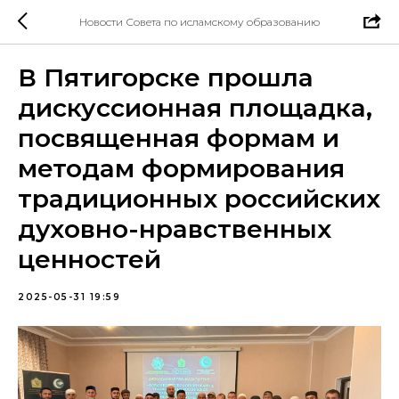
Новости Совета по исламскому образованию
В Пятигорске прошла
дискуссионная площадка,
посвященная формам и
методам формирования
традиционных российских
духовно-нравственных
ценностей
2025-05-31 19:59