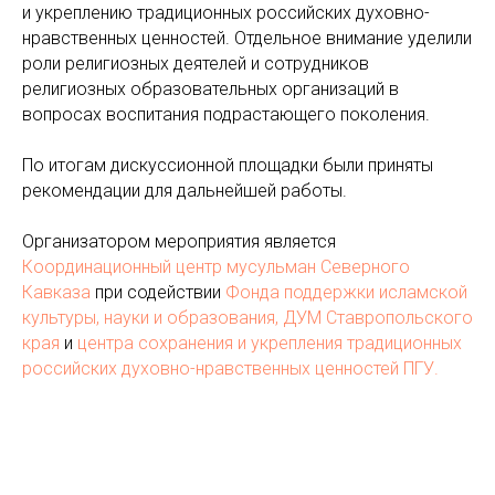
и укреплению традиционных российских духовно-
нравственных ценностей. Отдельное внимание уделили
роли религиозных деятелей и сотрудников
религиозных образовательных организаций в
вопросах воспитания подрастающего поколения.
По итогам дискуссионной площадки были приняты
рекомендации для дальнейшей работы.
Организатором мероприятия является
Координационный центр мусульман Северного
Кавказа
при содействии
Фонда поддержки исламской
культуры, науки и образования,
ДУМ Ставропольского
края
и
центра сохранения и укрепления традиционных
российских духовно-нравственных ценностей ПГУ.