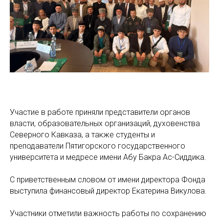
Участие в работе приняли представители органов
власти, образовательных организаций, духовенства
Северного Кавказа, а также студенты и
преподаватели Пятигорского государственного
университета и медресе имени Абу Бакра Ас-Сиддика.
С приветственным словом от имени директора Фонда
выступила финансовый директор Екатерина Викулова.
Участники отметили важность работы по сохранению