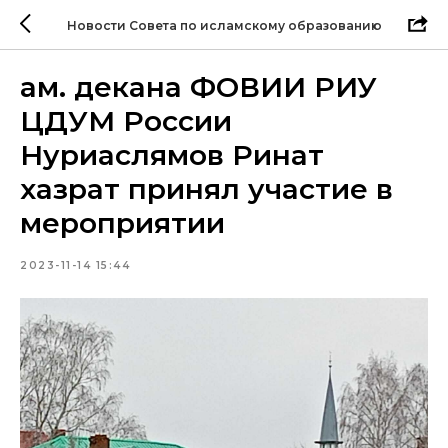
Новости Совета по исламскому образованию
ам. декана ФОВИИ РИУ
ЦДУМ России
Нуриаслямов Ринат
хазрат принял участие в
мероприятии
2023-11-14 15:44