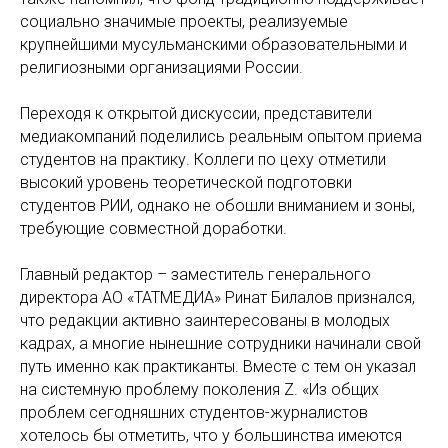
социально значимые проекты, реализуемые
крупнейшими мусульманскими образовательными и
религиозными организациями России.
Переходя к открытой дискуссии, представители
медиакомпаний поделились реальным опытом приема
студентов на практику. Коллеги по цеху отметили
высокий уровень теоретической подготовки
студентов РИИ, однако не обошли вниманием и зоны,
требующие совместной доработки.
Главный редактор – заместитель генерального
директора АО «ТАТМЕДИА» Ринат Билалов признался,
что редакции активно заинтересованы в молодых
кадрах, а многие нынешние сотрудники начинали свой
путь именно как практиканты. Вместе с тем он указал
на системную проблему поколения Z. «Из общих
проблем сегодняшних студентов-журналистов
хотелось бы отметить, что у большинства имеются