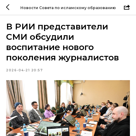
Новости Совета по исламскому образованию
В РИИ представители
СМИ обсудили
воспитание нового
поколения журналистов
2026-04-21 20:57