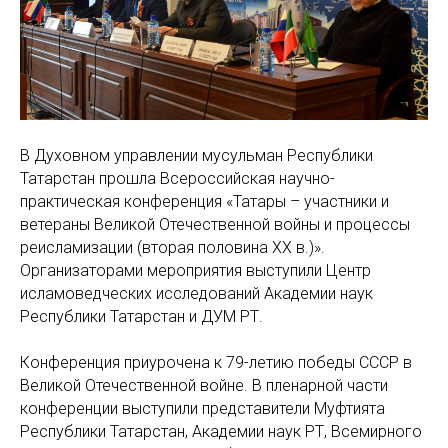
В Духовном управлении мусульман Республики
Татарстан прошла Всероссийская научно-
практическая конференция «Татары – участники и
ветераны Великой Отечественной войны и процессы
реисламизации (вторая половина XX в.)».
Организаторами мероприятия выступили Центр
исламоведческих исследований Академии наук
Республики Татарстан и ДУМ РТ.
Конференция приурочена к 79-летию победы СССР в
Великой Отечественной войне. В пленарной части
конференции выступили представители Муфтията
Республики Татарстан, Академии наук РТ, Всемирного