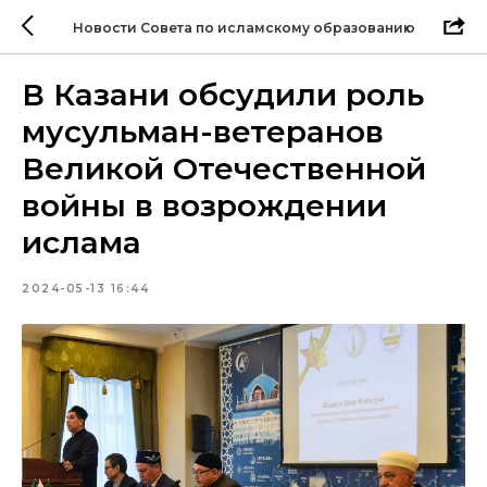
Новости Совета по исламскому образованию
В Казани обсудили роль
мусульман-ветеранов
Великой Отечественной
войны в возрождении
ислама
2024-05-13 16:44