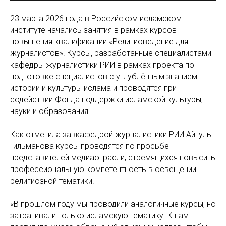
23 марта 2026 года в Российском исламском
институте начались занятия в рамках курсов
повышения квалификации «Религиоведение для
журналистов». Курсы, разработанные специалистами
кафедры журналистики РИИ в рамках проекта по
подготовке специалистов с углублённым знанием
истории и культуры ислама и проводятся при
содействии Фонда поддержки исламской культуры,
науки и образования.
Как отметила завкафедрой журналистики РИИ Айгуль
Гильманова курсы проводятся по просьбе
представителей медиаотрасли, стремящихся повысить
профессиональную компетентность в освещении
религиозной тематики.
«В прошлом году мы проводили аналогичные курсы, но
затрагивали только исламскую тематику. К нам