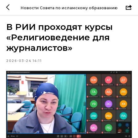
Новости Совета по исламскому образованию
В РИИ проходят курсы
«Религиоведение для
журналистов»
2026-03-24 14:11