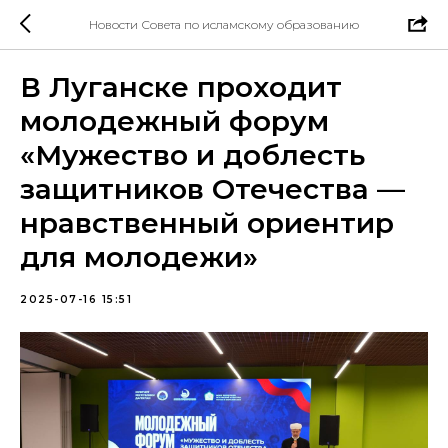
Новости Совета по исламскому образованию
В Луганске проходит
молодежный форум
«Мужество и доблесть
защитников Отечества —
нравственный ориентир
для молодежи»
2025-07-16 15:51