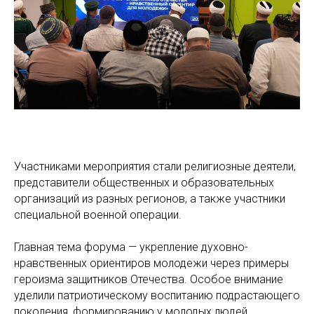
Участниками мероприятия стали религиозные деятели,
представители общественных и образовательных
организаций из разных регионов, а также участники
специальной военной операции.
Главная тема форума — укрепление духовно-
нравственных ориентиров молодежи через примеры
героизма защитников Отечества. Особое внимание
уделили патриотическому воспитанию подрастающего
поколения, формированию у молодых людей