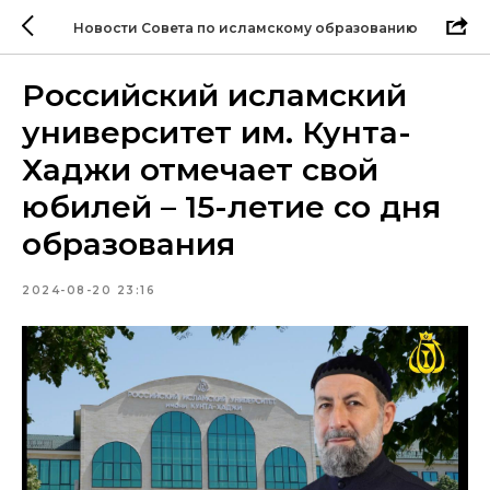
Новости Совета по исламскому образованию
Российский исламский
университет им. Кунта-
Хаджи отмечает свой
юбилей – 15-летие со дня
образования
2024-08-20 23:16