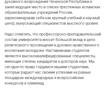
духовного возрождения Чеченской Республики и
занял ведущее место в списке престижных исламских
образовательных учреждений России,
зарекомендовав себя как крупный учебный и научный
центр, выпускающий специалистов высокого уровня.
Надо отметить, что профессорско-преподавательский
состав университета вносит большой вклад в дело
религиозного просвещения и духовно-нравственного
воспитания молодежи. Наставниками студентов
являются высококвалифицированные специалисты,
имеющие степень кандидатов и докторов наук. Мы
сегодня по праву гордимся нашими студентами,
которые радуют нас своими успехами на разных
площадках международных и всероссийских
конкурсов и олимпиад.