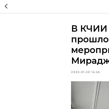
В КЧИИ
прошло
меропр
Мирад
2026-01-20 14:46