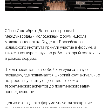
С 1 по 7 октября в Дагестане прошел III
Международный молодёжный форум «Школа
молодого теолога». Студенты Российского
исламского института приняли участие в форуме, а
также в конкурсе научных работ, который состоялся
в рамках форума.
Школа представляет собой коммуникативную
площадку, где поднимается широкий круг актуальных
вопросов, существующих в теологии – от
теоретических аспектов до практических задач
повседневности.
Целью ежегодного форума является раскрытие