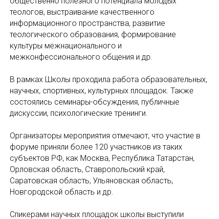
общественно полезного потенциала молодых
теологов, выстраивание качественного
информационного пространства, развитие
теологического образования, формирование
культуры межнационального и
межконфессионального общения и др.
В рамках Школы проходила работа образовательных,
научных, спортивных, культурных площадок. Также
состоялись семинары-обсуждения, публичные
дискуссии, психологические тренинги.
Организаторы мероприятия отмечают, что участие в
форуме приняли более 120 участников из таких
субъектов РФ, как Москва, Республика Татарстан,
Орловская область, Ставропольский край,
Саратовская область, Ульяновская область,
Новгородской область и др.
Спикерами научных площадок школы выступили