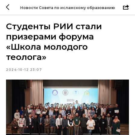
Новости Совета по исламскому образованию
Студенты РИИ стали
призерами форума
«Школа молодого
теолога»
2024-10-12 23:07