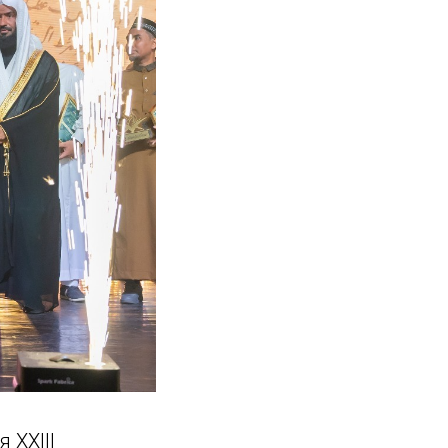
 XXIII