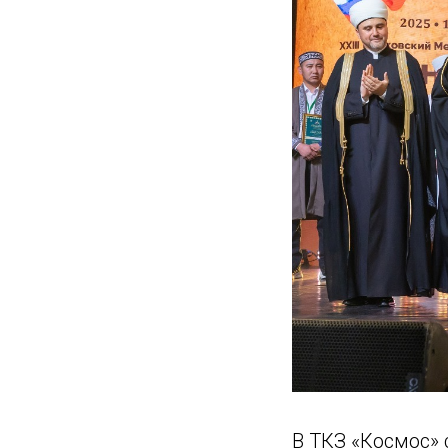
В ТКЗ «Космос» 