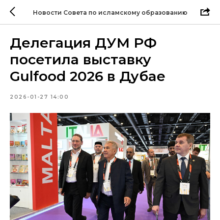
Новости Совета по исламскому образованию
Делегация ДУМ РФ
посетила выставку
Gulfood 2026 в Дубае
2026-01-27 14:00