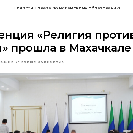
Новости Совета по исламскому образованию
енция «Религия проти
» прошла в Махачкале
ЫСШИЕ УЧЕБНЫЕ ЗАВЕДЕНИЯ