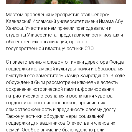
Местом проведения мероприятия стал Северо-
Кавказский Исламский университет имени Имама Абу
Ханифы. Участие в нем приняли преподаватели и
студенты Университета, представители религиозных и
общественных организаций, органов
государственной власти, участники СВО.
С приветственным словом от имени директора Фонда
поддержки исламской культуры, науки и образования
выступил его заместитель Дамир Хайретдинов. В ходе
обсуждения были рассмотрены ключевые аспекты
сохранения исторической памяти, формирования
патриотического сознания и воспитания чувства
гордости за соотечественников, проявивших
самоотверженность и преданность своему долгу.
Также участники обсудили меры социальной
поддержки для защитников Отечества и членов их
семей. Особое внимание было уделено роли