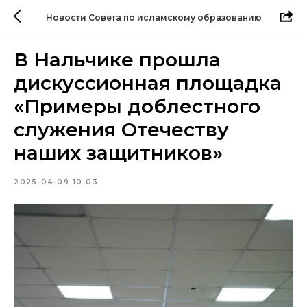
Новости Совета по исламскому образованию
В Нальчике прошла
дискуссионная площадка
«Примеры доблестного
служения Отечеству
наших защитников»
2025-04-09 10:03