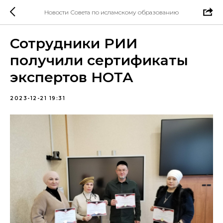
Новости Совета по исламскому образованию
Сотрудники РИИ
получили сертификаты
экспертов НОТА
2023-12-21 19:31