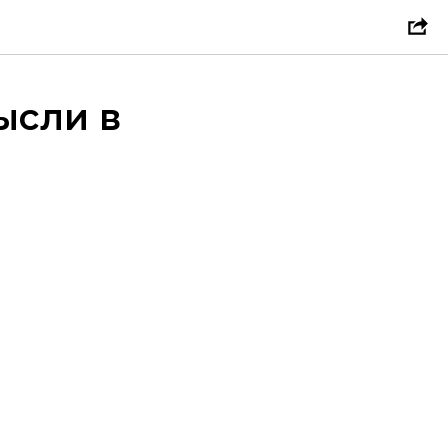
ысли в