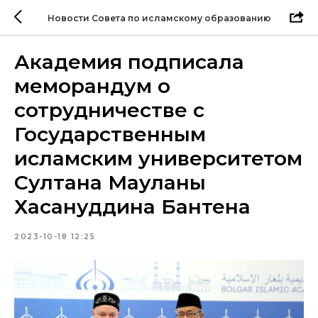
Новости Совета по исламскому образованию
Академия подписала
меморандум о
сотрудничестве с
Государственным
исламским университетом
Султана Мауланы
Хасануддина Бантена
2023-10-18 12:25