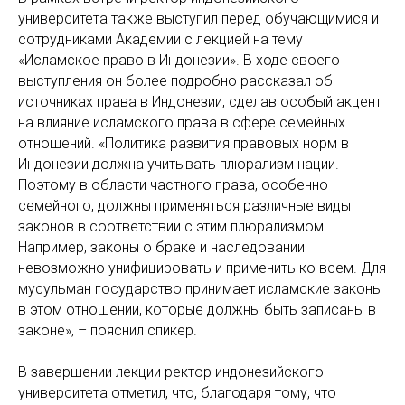
университета также выступил перед обучающимися и
сотрудниками Академии с лекцией на тему
«Исламское право в Индонезии». В ходе своего
выступления он более подробно рассказал об
источниках права в Индонезии, сделав особый акцент
на влияние исламского права в сфере семейных
отношений. «Политика развития правовых норм в
Индонезии должна учитывать плюрализм нации.
Поэтому в области частного права, особенно
семейного, должны применяться различные виды
законов в соответствии с этим плюрализмом.
Например, законы о браке и наследовании
невозможно унифицировать и применить ко всем. Для
мусульман государство принимает исламские законы
в этом отношении, которые должны быть записаны в
законе», – пояснил спикер.
В завершении лекции ректор индонезийского
университета отметил, что, благодаря тому, что