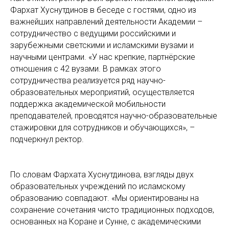
Фархат Хуснутдинов в беседе с гостями, одно из
важнейших направлений деятельности Академии –
сотрудничество с ведущими российскими и
зарубежными светскими и исламскими вузами и
научными центрами. «У нас крепкие, партнёрские
отношения с 42 вузами. В рамках этого
сотрудничества реализуется ряд научно-
образовательных мероприятий, осуществляется
поддержка академической мобильности
преподавателей, проводятся научно-образовательные
стажировки для сотрудников и обучающихся», –
подчеркнул ректор.
По словам Фархата Хуснутдинова, взгляды двух
образовательных учреждений по исламскому
образованию совпадают. «Мы ориентированы на
сохранение сочетания чисто традиционных подходов,
основанных на Коране и Сунне, с академическими