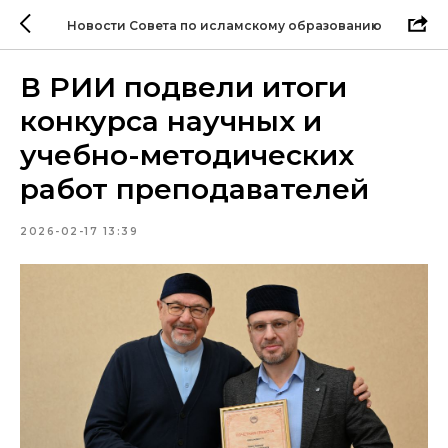
Новости Совета по исламскому образованию
В РИИ подвели итоги
конкурса научных и
учебно-методических
работ преподавателей
2026-02-17 13:39