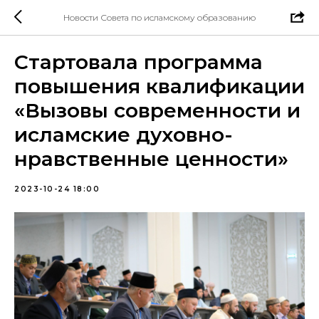
Новости Совета по исламскому образованию
Стартовала программа
повышения квалификации
«Вызовы современности и
исламские духовно-
нравственные ценности»
2023-10-24 18:00