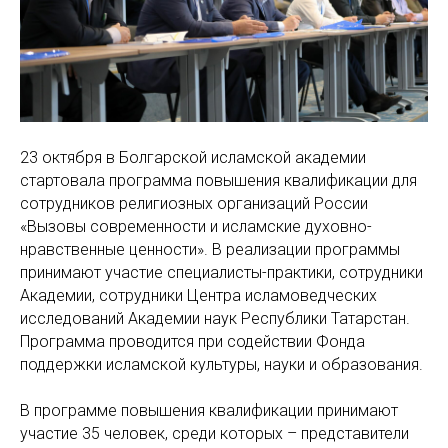
23 октября в Болгарской исламской академии
стартовала программа повышения квалификации для
сотрудников религиозных организаций России
«Вызовы современности и исламские духовно-
нравственные ценности». В реализации программы
принимают участие специалисты-практики, сотрудники
Академии, сотрудники Центра исламоведческих
исследований Академии наук Республики Татарстан.
Программа проводится при содействии Фонда
поддержки исламской культуры, науки и образования.
В программе повышения квалификации принимают
участие 35 человек, среди которых – представители