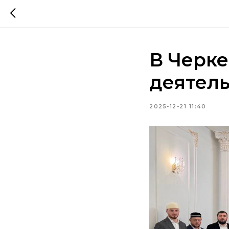
В Черке
деятель
2025-12-21 11:40