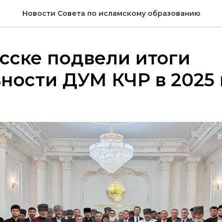
Новости Совета по исламскому образованию
сске подвели итоги
ности ДУМ КЧР в 2025 