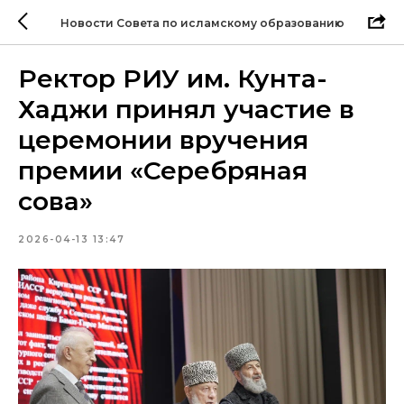
Новости Совета по исламскому образованию
Ректор РИУ им. Кунта-
Хаджи принял участие в
церемонии вручения
премии «Серебряная
сова»
2026-04-13 13:47