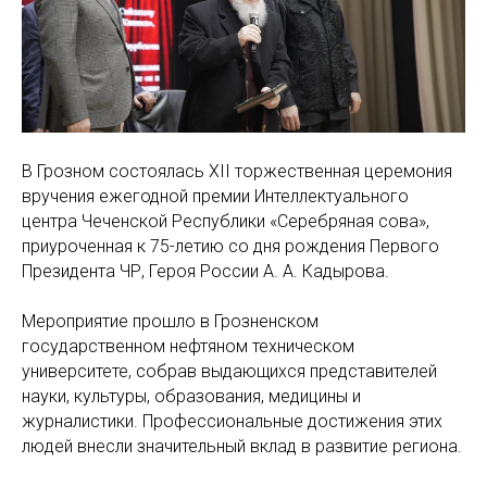
В Грозном состоялась XII торжественная церемония
вручения ежегодной премии Интеллектуального
центра Чеченской Республики «Серебряная сова»,
приуроченная к 75-летию со дня рождения Первого
Президента ЧР, Героя России А. А. Кадырова.
Мероприятие прошло в Грозненском
государственном нефтяном техническом
университете, собрав выдающихся представителей
науки, культуры, образования, медицины и
журналистики. Профессиональные достижения этих
людей внесли значительный вклад в развитие региона.