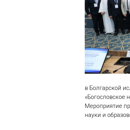
в Болгарской и
«Богословское 
Мероприятие пр
науки и образов