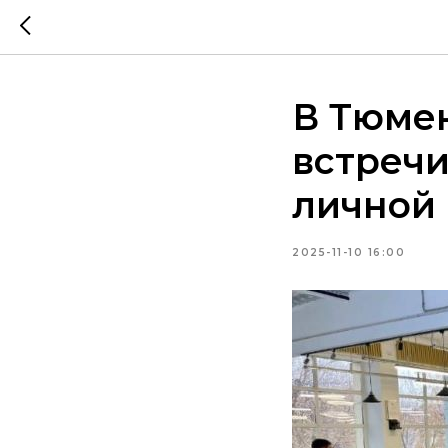
В Тюме
встречи
личной 
2025-11-10 16:00