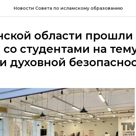
Новости Совета по исламскому образованию
нской области прошли
 со студентами на тем
и духовной безопасно