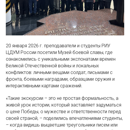
20 января 2026 г. преподаватели и студенты РИУ
ЦДУМ России посетили Музей боевой славы, где
ознакомились с уникальными экспонатами времен
Великой Отечественной войны и локальных
конфликтов: личными вещами солдат, письмами с
фронта, боевыми наградами, образцами оружия и
интерактивными картами сражений.
«Такие экскурсии – это не простая формальность, а
живой урок истории, который заставляет задуматься
о цене Победы, о мужестве и ответственности перед
своей страной, – поделились впечатлениями студенты,
– когда видишь выцветшие треугольники писем или