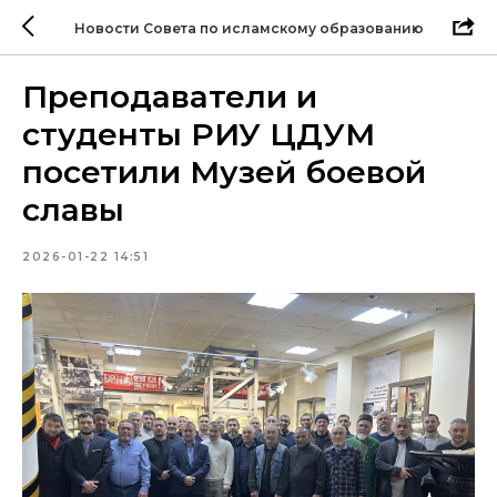
Новости Совета по исламскому образованию
Преподаватели и
студенты РИУ ЦДУМ
посетили Музей боевой
славы
2026-01-22 14:51