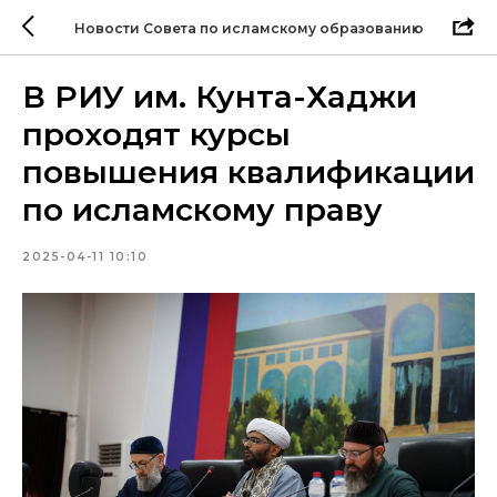
Новости Совета по исламскому образованию
В РИУ им. Кунта-Хаджи
проходят курсы
повышения квалификации
по исламскому праву
2025-04-11 10:10