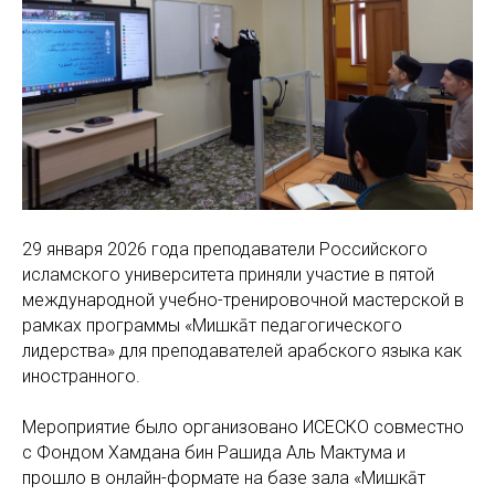
29 января 2026 года преподаватели Российского
исламского университета приняли участие в пятой
международной учебно-тренировочной мастерской в
рамках программы «Мишкāт педагогического
лидерства» для преподавателей арабского языка как
иностранного.
Мероприятие было организовано ИСЕСКО совместно
с Фондом Хамдана бин Рашида Аль Мактума и
прошло в онлайн-формате на базе зала «Мишкāт