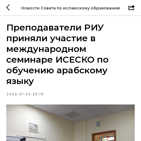
Новости Совета по исламскому образованию
Преподаватели РИУ
приняли участие в
международном
семинаре ИСЕСКО по
обучению арабскому
языку
2026-01-29 20:19