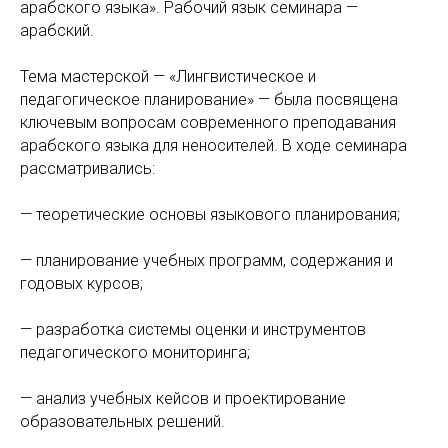
арабского языка». Рабочий язык семинара —
арабский.
Тема мастерской — «Лингвистическое и
педагогическое планирование» — была посвящена
ключевым вопросам современного преподавания
арабского языка для неносителей. В ходе семинара
рассматривались:
— теоретические основы языкового планирования;
— планирование учебных программ, содержания и
годовых курсов;
— разработка системы оценки и инструментов
педагогического мониторинга;
— анализ учебных кейсов и проектирование
образовательных решений.