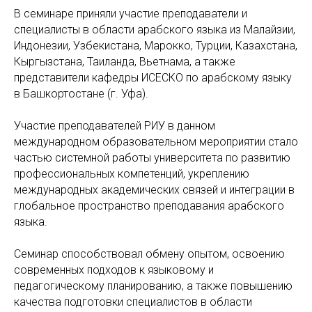
В семинаре приняли участие преподаватели и
специалисты в области арабского языка из Малайзии,
Индонезии, Узбекистана, Марокко, Турции, Казахстана,
Кыргызстана, Таиланда, Вьетнама, а также
представители кафедры ИСЕСКО по арабскому языку
в Башкортостане (г. Уфа).
Участие преподавателей РИУ в данном
международном образовательном мероприятии стало
частью системной работы университета по развитию
профессиональных компетенций, укреплению
международных академических связей и интеграции в
глобальное пространство преподавания арабского
языка.
Семинар способствовал обмену опытом, освоению
современных подходов к языковому и
педагогическому планированию, а также повышению
качества подготовки специалистов в области