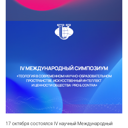
17 октября состоялся IV научный Международный