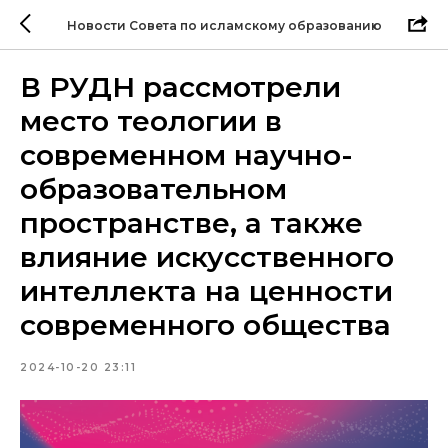
Новости Совета по исламскому образованию
В РУДН рассмотрели
место теологии в
современном научно-
образовательном
пространстве, а также
влияние искусственного
интеллекта на ценности
современного общества
2024-10-20 23:11